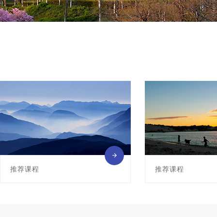
推荐课程
推荐课程