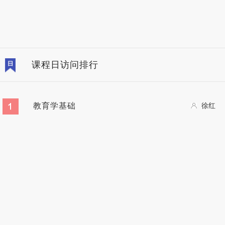
课程日访问排行
教育学基础
徐红